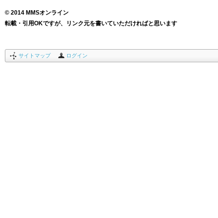
© 2014 MMSオンライン
転載・引用OKですが、リンク元を書いていただければと思います
サイトマップ
ログイン