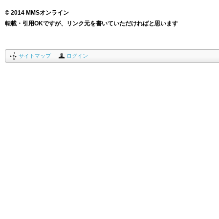
© 2014 MMSオンライン
転載・引用OKですが、リンク元を書いていただければと思います
サイトマップ
ログイン