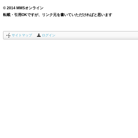
© 2014 MMSオンライン
転載・引用OKですが、リンク元を書いていただければと思います
サイトマップ
ログイン