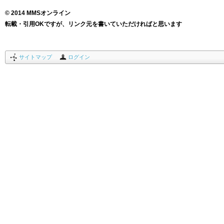
© 2014 MMSオンライン
転載・引用OKですが、リンク元を書いていただければと思います
サイトマップ
ログイン