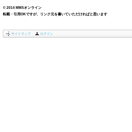
© 2014 MMSオンライン
転載・引用OKですが、リンク元を書いていただければと思います
サイトマップ
ログイン